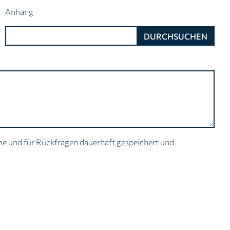
Anhang
me und für Rückfragen dauerhaft gespeichert und