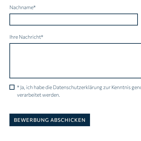
Pflichtfeld
Nachname
*
Pflichtfeld
Ihre Nachricht
*
* Ja, ich habe die Datenschutzerklärung zur Kenntnis 
verarbeitet werden.
BEWERBUNG ABSCHICKEN