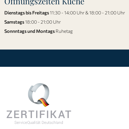
Öffnungszeiten Küche
Dienstags bis Freitags
11:30 - 14:00 Uhr & 18:00 - 21:00 Uhr
Samstags
18:00 - 21:00 Uhr
Sonnntags und Montags
Ruhetag