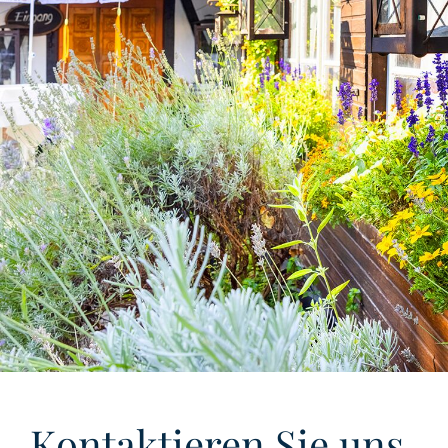
Kontaktieren Sie uns