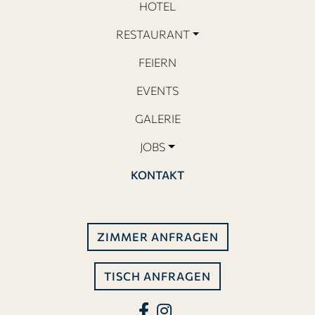
HOTEL
RESTAURANT
FEIERN
EVENTS
GALERIE
JOBS
KONTAKT
ZIMMER ANFRAGEN
TISCH ANFRAGEN