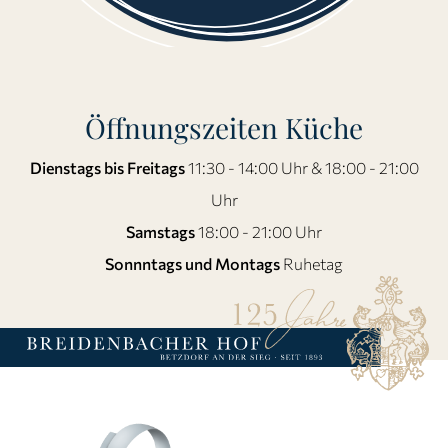
Öffnungszeiten Küche
Dienstags bis Freitags
11:30 - 14:00 Uhr & 18:00 - 21:00
Uhr
Samstags
18:00 - 21:00 Uhr
Sonnntags und Montags
Ruhetag