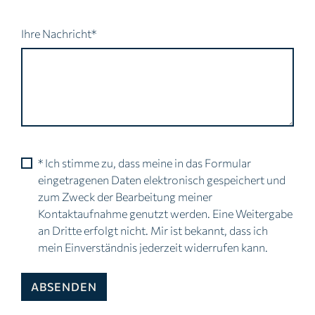
Pflichtfeld
Ihre Nachricht
*
* Ich stimme zu, dass meine in das Formular
eingetragenen Daten elektronisch gespeichert und
zum Zweck der Bearbeitung meiner
Kontaktaufnahme genutzt werden. Eine Weitergabe
an Dritte erfolgt nicht. Mir ist bekannt, dass ich
mein Einverständnis jederzeit widerrufen kann.
ABSENDEN