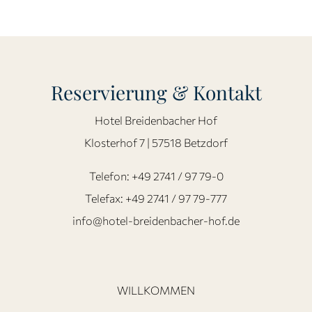
Reservierung & Kontakt
Hotel Breidenbacher Hof
Klosterhof 7 | 57518 Betzdorf
Telefon:
+49 2741 / 97 79-0
Telefax: +49 2741 / 97 79-777
info@hotel-breidenbacher-hof.de
WILLKOMMEN